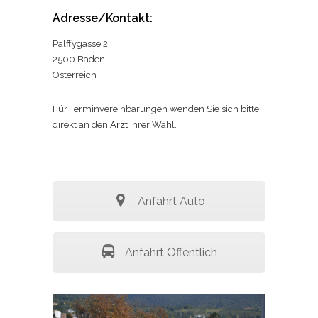
Adresse/Kontakt:
Palffygasse 2
2500 Baden
Österreich
Für Terminvereinbarungen wenden Sie sich bitte
direkt an den
Arzt
Ihrer Wahl.
Anfahrt Auto
Anfahrt Öffentlich