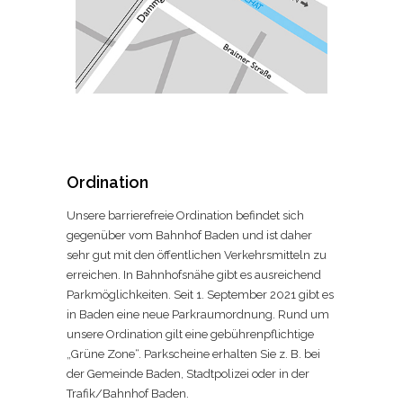
Ordination
Unsere barrierefreie Ordination befindet sich
gegenüber vom Bahnhof Baden und ist daher
sehr gut mit den öffentlichen Verkehrsmitteln zu
erreichen. In Bahnhofsnähe gibt es ausreichend
Parkmöglichkeiten. Seit 1. September 2021 gibt es
in Baden eine neue Parkraumordnung. Rund um
unsere Ordination gilt eine gebührenpflichtige
„Grüne Zone“. Parkscheine erhalten Sie z. B. bei
der Gemeinde Baden, Stadtpolizei oder in der
Trafik/Bahnhof Baden.