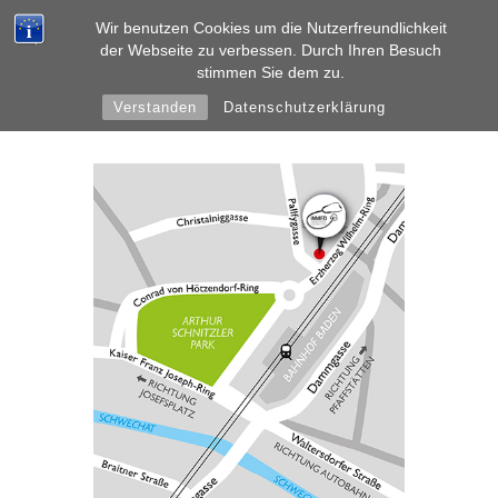
Wir benutzen Cookies um die Nutzerfreundlichkeit
der Webseite zu verbessen. Durch Ihren Besuch
stimmen Sie dem zu.
Verstanden
Datenschutzerklärung